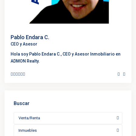
Pablo Endara C.
CEO y Asesor
Hola soy Pablo Endara C., CEO y Asesor Inmobiliario en
ADMON Realty.
Buscar
Venta/Renta
Inmuebles