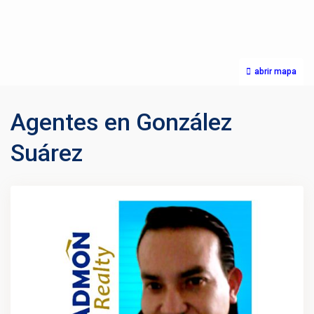
abrir mapa
Agentes en González
Suárez