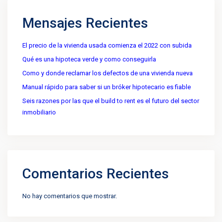
Mensajes Recientes
El precio de la vivienda usada comienza el 2022 con subida
Qué es una hipoteca verde y como conseguirla
Como y donde reclamar los defectos de una vivienda nueva
Manual rápido para saber si un bróker hipotecario es fiable
Seis razones por las que el build to rent es el futuro del sector
inmobiliario
Comentarios Recientes
No hay comentarios que mostrar.