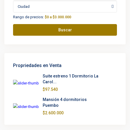
Ciudad
Rango de precios:
$0 a $3.000.000
Buscar
Propriedades en Venta
Suite estreno 1 Dormitorio La
Carol...
$97.540
Mansión 4 dormitorios
Puembo
$2.600.000