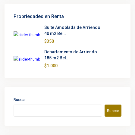
Propriedades en Renta
Suite Amoblada de Arriendo
40 m2 Be...
$350
Departamento de Arriendo
185 m2 Bel...
$1.000
Buscar
Buscar