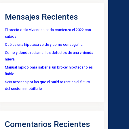
Mensajes Recientes
El precio de la vivienda usada comienza el 2022 con
subida
Qué es una hipoteca verde y como conseguirla
Como y donde reclamar los defectos de una vivienda
nueva
Manual rápido para saber si un bróker hipotecario es
fiable
Seis razones por las que el build to rent es el futuro
del sector inmobiliario
Comentarios Recientes