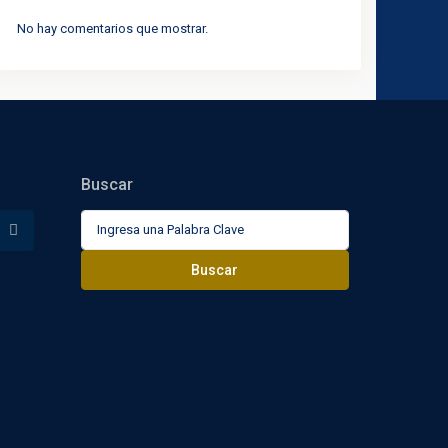
No hay comentarios que mostrar.
Buscar
Buscar:
Buscar