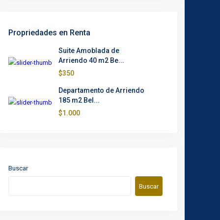
Propriedades en Renta
Suite Amoblada de
Arriendo 40 m2 Be...
$350
Departamento de Arriendo
185 m2 Bel...
$1.000
Buscar
Buscar