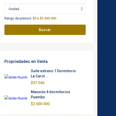
Ciudad
Rango de precios:
$0 a $3.000.000
Buscar
Propriedades en Venta
Suite estreno 1 Dormitorio
La Carol...
$97.540
Mansión 4 dormitorios
Puembo
$2.600.000