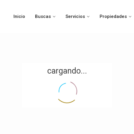
Inicio
Buscas
Servicios
Propiedades
cargando...