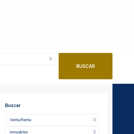
BUSCAR
Buscar
Venta/Renta
Inmuebles