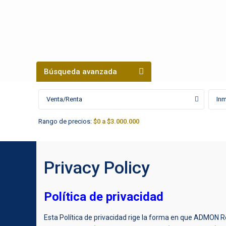
Búsqueda avanzada
Venta/Renta
In
Rango de precios:
$0 a $3.000.000
Privacy Policy
Política de privacidad
Esta Política de privacidad rige la forma en que ADMON Re