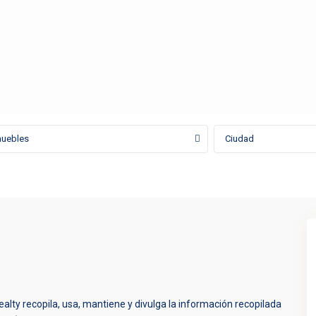
muebles
Ciudad
alty recopila, usa, mantiene y divulga la información recopilada