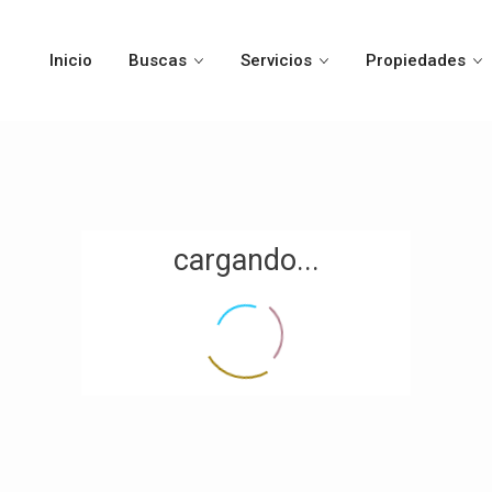
Inicio
Buscas
Servicios
Propiedades
cargando...