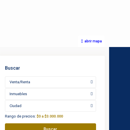
abrir mapa
Buscar
Venta/Renta
Inmuebles
Ciudad
Rango de precios:
$0 a $3.000.000
Buscar