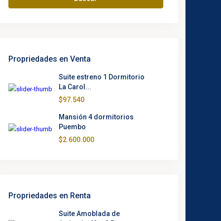
Propriedades en Venta
Suite estreno 1 Dormitorio
La Carol...
$97.540
Mansión 4 dormitorios
Puembo
$2.600.000
Propriedades en Renta
Suite Amoblada de