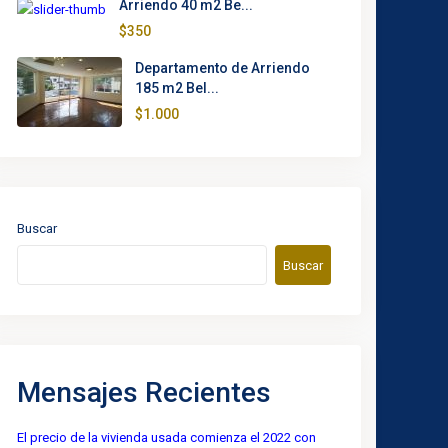
Arriendo 40 m2 Be...
$350
Departamento de Arriendo
185 m2 Bel...
$1.000
Buscar
Buscar
Mensajes Recientes
El precio de la vivienda usada comienza el 2022 con