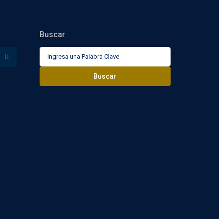
Buscar
Buscar:
Buscar