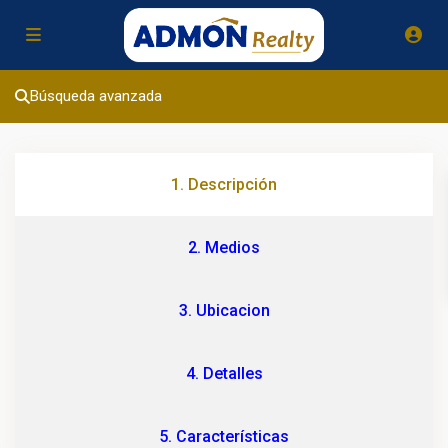
Búsqueda avanzada
1. Descripción
2. Medios
3. Ubicacion
4. Detalles
5. Características