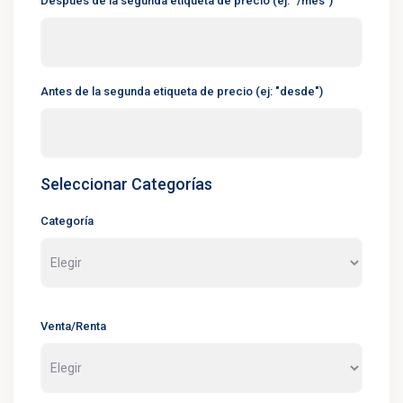
Después de la segunda etiqueta de precio (ej: "/mes")
Antes de la segunda etiqueta de precio (ej: "desde")
Seleccionar Categorías
Categoría
Venta/Renta