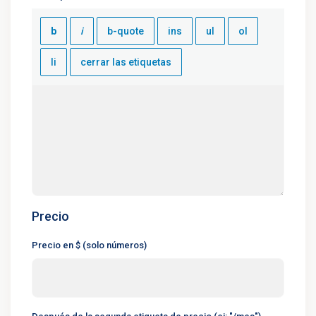
Precio
Precio en $ (solo números)