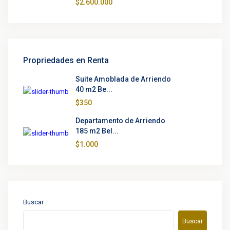
$2.600.000
Propriedades en Renta
Suite Amoblada de Arriendo
40 m2 Be...
$350
Departamento de Arriendo
185 m2 Bel...
$1.000
Buscar
Buscar