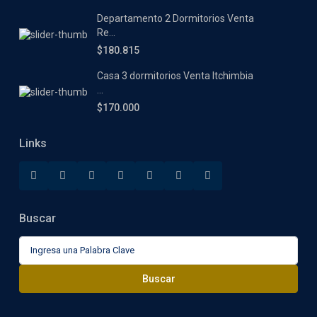
Departamento 2 Dormitorios Venta
Re...
$180.815
Casa 3 dormitorios Venta Itchimbia
...
$170.000
Links
Buscar
Buscar:
Buscar