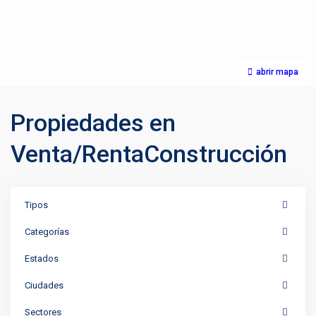
abrir mapa
Propiedades en
Venta/RentaConstrucción
Tipos
Categorías
Estados
Ciudades
Sectores