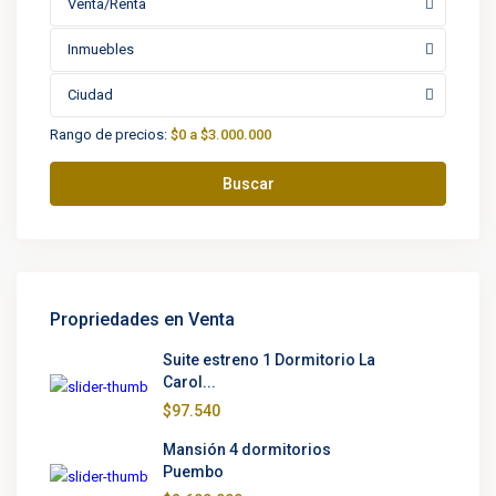
Venta/Renta
Inmuebles
Ciudad
Rango de precios:
$0 a $3.000.000
Buscar
Propriedades en Venta
Suite estreno 1 Dormitorio La
Carol...
$97.540
Mansión 4 dormitorios
Puembo