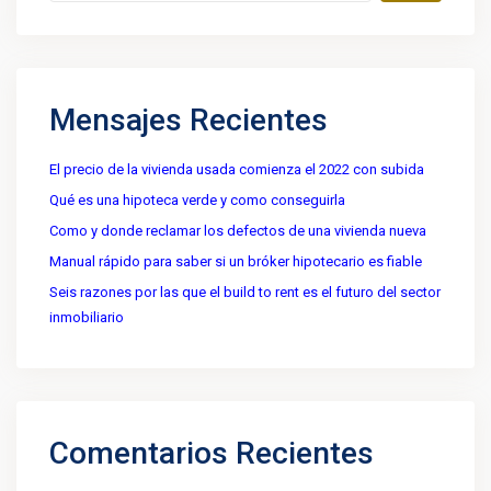
Mensajes Recientes
El precio de la vivienda usada comienza el 2022 con subida
Qué es una hipoteca verde y como conseguirla
Como y donde reclamar los defectos de una vivienda nueva
Manual rápido para saber si un bróker hipotecario es fiable
Seis razones por las que el build to rent es el futuro del sector
inmobiliario
Comentarios Recientes