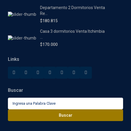
Departamento 2 Dormitorios Venta
Re...
$180.815
Casa 3 dormitorios Venta Itchimbia
...
$170.000
Links
Buscar
Buscar:
Buscar