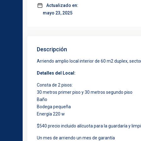
Actualizado en:
mayo 23, 2025
Descripción
Arriendo amplio local interior de 60 m2 duplex, sect
Detalles del Local:
Consta de 2 pisos:
30 metros primer piso y 30 metros segundo piso
Baño
Bodega pequeña
Energía 220 w
$540 precio incluido alícuota para la guardaría y lim
Un mes de arriendo un mes de garantía