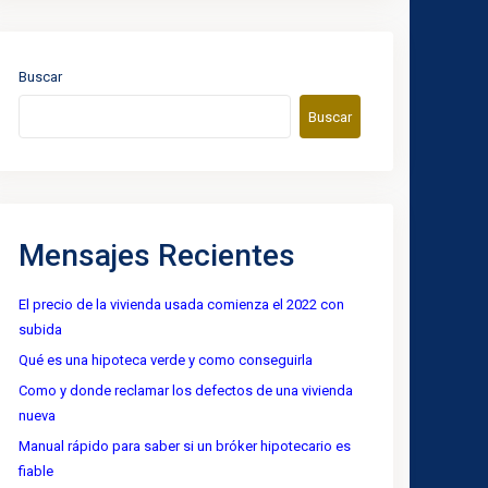
Buscar
Buscar
Mensajes Recientes
El precio de la vivienda usada comienza el 2022 con
subida
Qué es una hipoteca verde y como conseguirla
Como y donde reclamar los defectos de una vivienda
nueva
Manual rápido para saber si un bróker hipotecario es
fiable