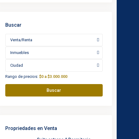
Buscar
Venta/Renta
Inmuebles
Ciudad
Rango de precios:
$0 a $3.000.000
Buscar
Propriedades en Venta