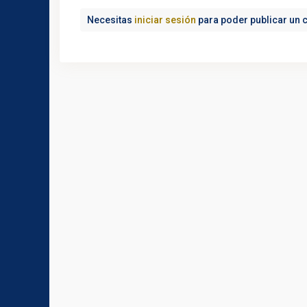
Necesitas
iniciar sesión
para poder publicar un 