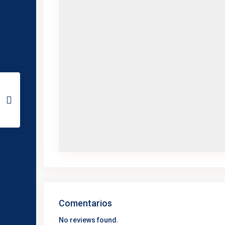
Comentarios
No reviews found.