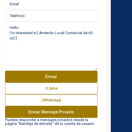
Llama
WhatsApp
Puedes responder a mensajes privados desde la
página "Bandeja de entrada" de tu cuenta de usuario.