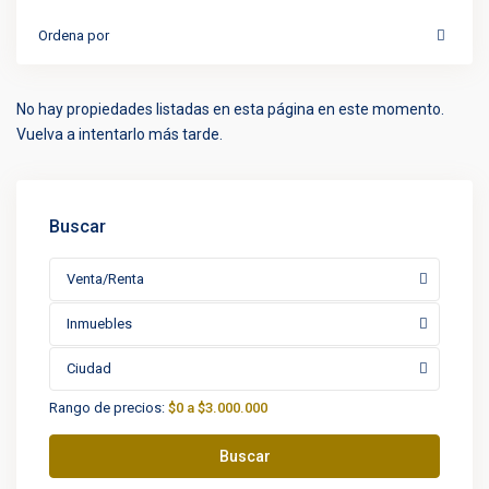
Ordena por
No hay propiedades listadas en esta página en este momento.
Vuelva a intentarlo más tarde.
Buscar
Venta/Renta
Inmuebles
Ciudad
Rango de precios:
$0 a $3.000.000
Buscar