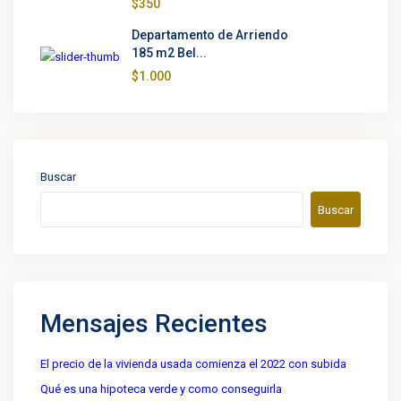
$350
Departamento de Arriendo
185 m2 Bel...
$1.000
Buscar
Buscar
Mensajes Recientes
El precio de la vivienda usada comienza el 2022 con subida
Qué es una hipoteca verde y como conseguirla