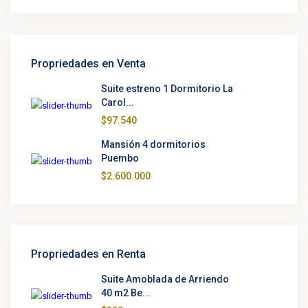
Propriedades en Venta
Suite estreno 1 Dormitorio La
Carol...
$97.540
Mansión 4 dormitorios
Puembo
$2.600.000
Propriedades en Renta
Suite Amoblada de Arriendo
40 m2 Be...