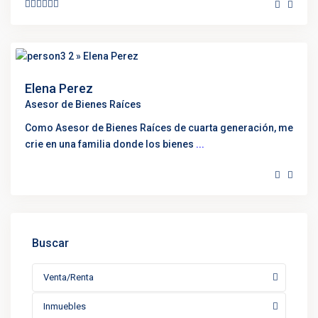
Elena Perez
Asesor de Bienes Raíces
Como Asesor de Bienes Raíces de cuarta generación, me
crie en una familia donde los bienes
...
Buscar
Venta/Renta
Inmuebles