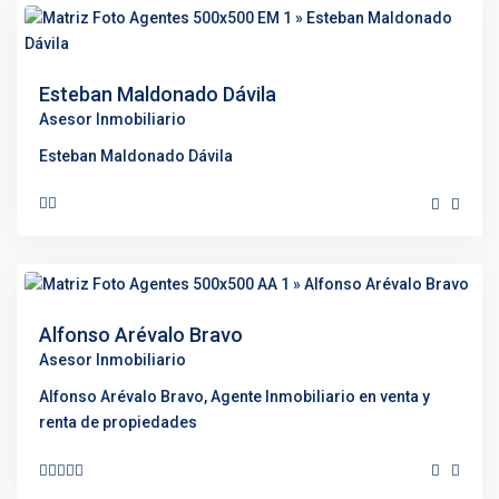
Esteban Maldonado Dávila
Asesor Inmobiliario
Esteban Maldonado Dávila
Alfonso Arévalo Bravo
Asesor Inmobiliario
Alfonso Arévalo Bravo, Agente Inmobiliario en venta y
renta de propiedades