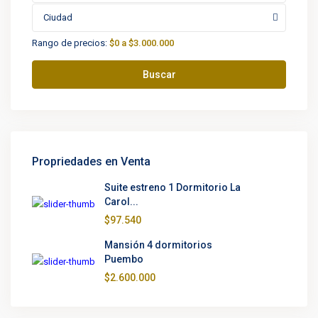
Ciudad
Rango de precios:
$0 a $3.000.000
Buscar
Propriedades en Venta
Suite estreno 1 Dormitorio La
Carol...
$97.540
Mansión 4 dormitorios
Puembo
$2.600.000