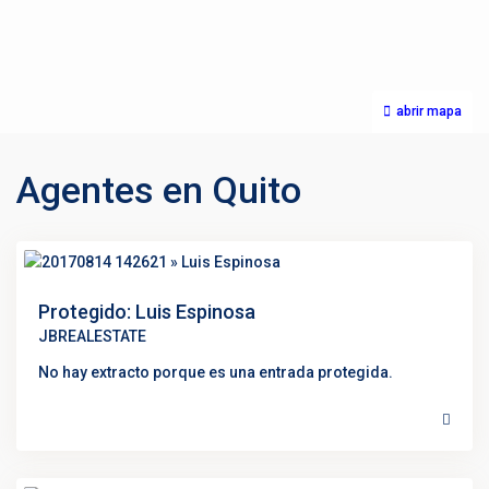
abrir mapa
Agentes en Quito
Protegido: Luis Espinosa
JBREALESTATE
No hay extracto porque es una entrada protegida.