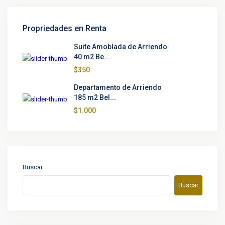
Propriedades en Renta
Suite Amoblada de Arriendo
40 m2 Be...
$350
Departamento de Arriendo
185 m2 Bel...
$1.000
Buscar
Buscar