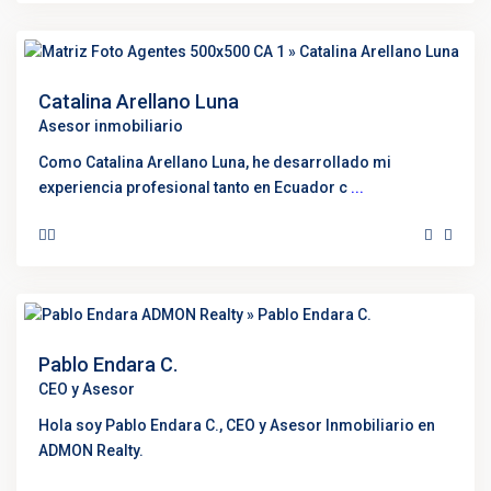
Catalina Arellano Luna
Asesor inmobiliario
Como Catalina Arellano Luna, he desarrollado mi
experiencia profesional tanto en Ecuador c
...
Pablo Endara C.
CEO y Asesor
Hola soy Pablo Endara C., CEO y Asesor Inmobiliario en
ADMON Realty.