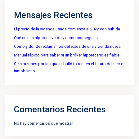
Mensajes Recientes
El precio de la vivienda usada comienza el 2022 con subida
Qué es una hipoteca verde y como conseguirla
Como y donde reclamar los defectos de una vivienda nueva
Manual rápido para saber si un bróker hipotecario es fiable
Seis razones por las que el build to rent es el futuro del sector
inmobiliario
Comentarios Recientes
No hay comentarios que mostrar.