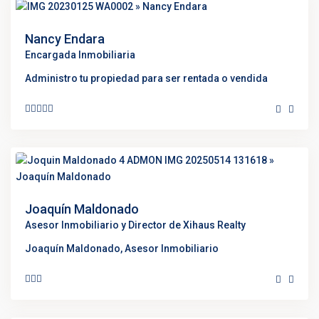
Nancy Endara
Encargada Inmobiliaria
Administro tu propiedad para ser rentada o vendida
Joaquín Maldonado
Asesor Inmobiliario y Director de Xihaus Realty
Joaquín Maldonado, Asesor Inmobiliario