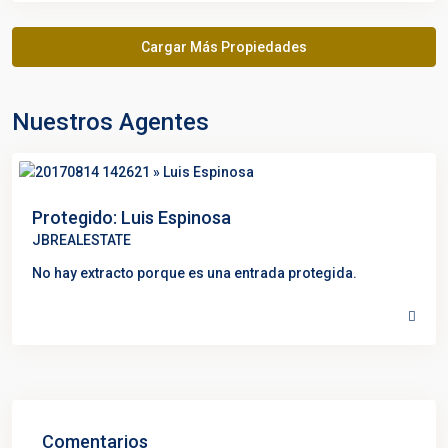
Nuestros Agentes
Protegido: Luis Espinosa
JBREALESTATE
No hay extracto porque es una entrada protegida.
Comentarios