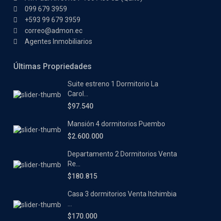
099 679 3959
+593 99 679 3959
correo@admon.ec
Agentes Inmobiliarios
Últimas Propriedades
Suite estreno 1 Dormitorio La
Carol...
$97.540
Mansión 4 dormitorios Puembo
$2.600.000
Departamento 2 Dormitorios Venta
Re...
$180.815
Casa 3 dormitorios Venta Itchimbia
...
$170.000