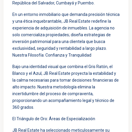
República del Salvador, Cumbayá y Puembo.
En un entorno inmobiliario que demanda precisión técnica
y una ética inquebrantable, JB Real Estate redefine la
experiencia de adquisición de inmuebles. La agencia no
solo comercializa propiedades; diseña estrategias de
inversión patrimonial para una clientela que busca
exclusividad, seguridad y rentabilidad a largo plazo.
Nuestra Filosofía: Confianza y Tranquilidad
Bajo una identidad visual que combina el Gris Ratón, el
Blanco y el Azul, JB Real Estate proyecta la estabilidad y
la calma necesarias para tomar decisiones financieras de
alto impacto. Nuestra metodología elimina la
incertidumbre del proceso de compraventa,
proporcionando un acompañamiento legal y técnico de
360 grados.
El Triángulo de Oro: Áreas de Especialización
JB Real Estate ha seleccionado meticulosamente su