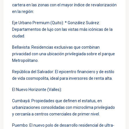
cartera en las zonas con el mayor índice de revalorización
en la región:
Eje Urbano Premium (Quito): * González Suárez:
Departamentos de lujo con las vistas más icónicas de la
ciudad.
Bellavista: Residencias exclusivas que combinan
privacidad con una ubicación privilegiada sobre el parque
Metropolitano.
República del Salvador: El epicentro financiero y de estilo
de vida cosmopolita, ideal para inversores de renta alta.
El Nuevo Horizonte (Valles):
Cumbayá: Propiedades que definen el estatus, en
urbanizaciones consolidadas con microclima privilegiado
y cercanía a centros comerciales de primer nivel.
Puembo: El nuevo polo de desarrollo residencial de ultra-