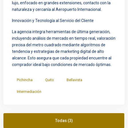
lujo, enfocado en grandes extensiones, contacto con la
naturaleza y cercanía al Aeropuerto Internacional.
Innovación y Tecnología al Servicio del Cliente
La agencia integra herramientas de última generación,
incluyendo análisis de mercado en tiempo real, valoración
precisa del metro cuadrado mediante algoritmos de
tendencia y estrategias de marketing digital de alto
alcance. Esto asegura que cada propiedad encuentre al
comprador ideal bajo condiciones de mercado óptimas.
Pichincha
Quito
Bellavista
Intermediación
Todas (3)