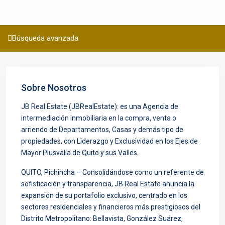
Búsqueda avanzada
Sobre Nosotros
JB Real Estate (JBRealEstate): es una Agencia de
intermediación inmobiliaria en la compra, venta o
arriendo de Departamentos, Casas y demás tipo de
propiedades, con Liderazgo y Exclusividad en los Ejes de
Mayor Plusvalía de Quito y sus Valles.
QUITO, Pichincha – Consolidándose como un referente de
sofisticación y transparencia, JB Real Estate anuncia la
expansión de su portafolio exclusivo, centrado en los
sectores residenciales y financieros más prestigiosos del
Distrito Metropolitano: Bellavista, González Suárez,