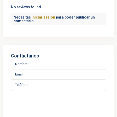
No reviews found.
Necesitas
iniciar sesión
para poder publicar un
comentario
Contáctanos