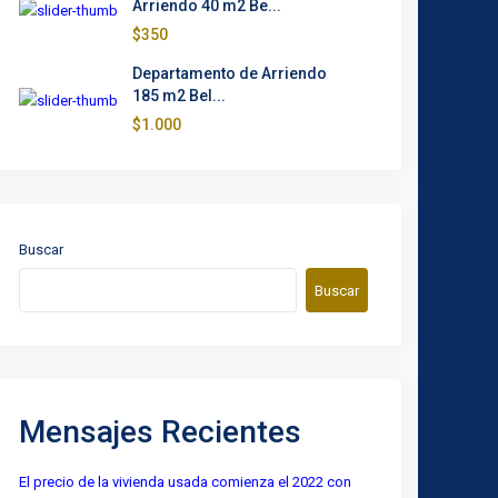
Arriendo 40 m2 Be...
$350
Departamento de Arriendo
185 m2 Bel...
$1.000
Buscar
Buscar
Mensajes Recientes
El precio de la vivienda usada comienza el 2022 con