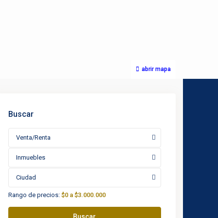
abrir mapa
Buscar
Venta/Renta
Inmuebles
Ciudad
Rango de precios:
$0 a $3.000.000
Buscar