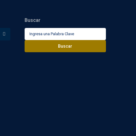
Buscar
Buscar:
Buscar