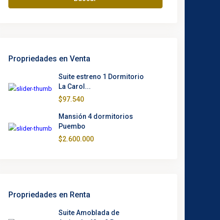
Propriedades en Venta
Suite estreno 1 Dormitorio
La Carol...
$97.540
Mansión 4 dormitorios
Puembo
$2.600.000
Propriedades en Renta
Suite Amoblada de