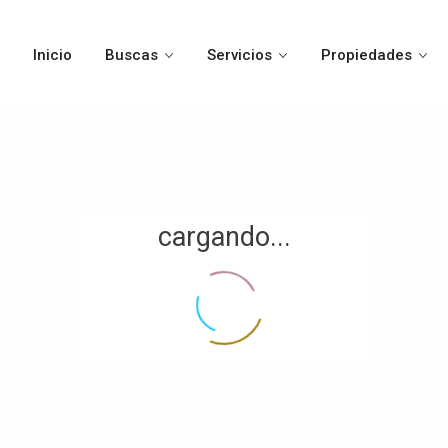
Inicio
Buscas
Servicios
Propiedades
cargando...