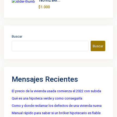
185 m2 Bel...
$1.000
Buscar
Buscar
Mensajes Recientes
El precio de la vivienda usada comienza el 2022 con subida
Qué es una hipoteca verde y como conseguirla
Como y donde reclamar los defectos de una vivienda nueva
Manual rápido para saber si un bróker hipotecario es fiable