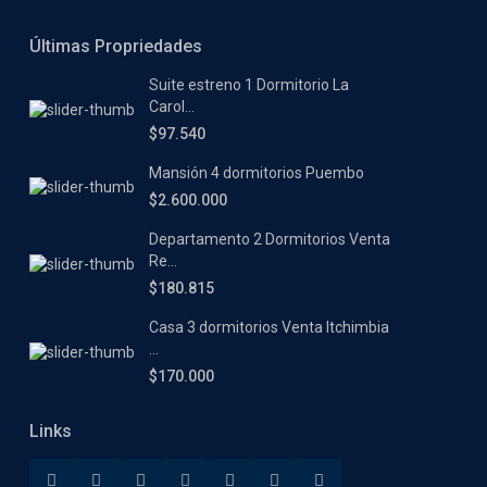
Últimas Propriedades
Suite estreno 1 Dormitorio La
Carol...
$97.540
Mansión 4 dormitorios Puembo
$2.600.000
Departamento 2 Dormitorios Venta
Re...
$180.815
Casa 3 dormitorios Venta Itchimbia
...
$170.000
Links