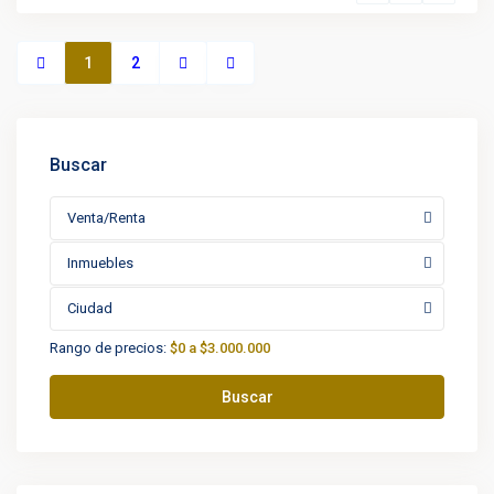
1
2
Buscar
Venta/Renta
Inmuebles
Ciudad
Rango de precios:
$0 a $3.000.000
Buscar