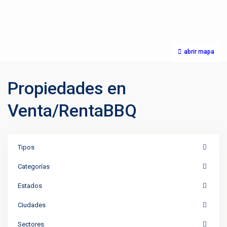
abrir mapa
Propiedades en
Venta/RentaBBQ
Tipos
Categorías
Estados
Ciudades
Sectores