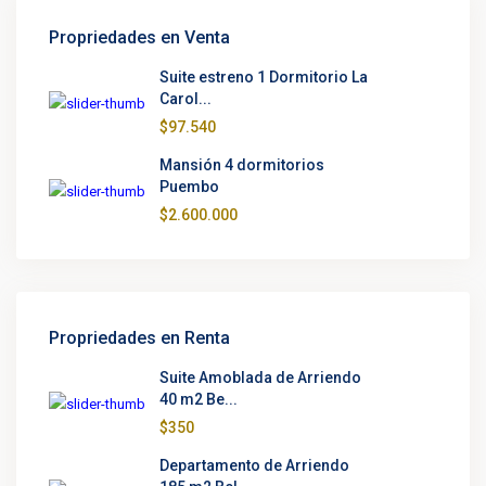
Propriedades en Venta
Suite estreno 1 Dormitorio La
Carol...
$97.540
Mansión 4 dormitorios
Puembo
$2.600.000
Propriedades en Renta
Suite Amoblada de Arriendo
40 m2 Be...
$350
Departamento de Arriendo