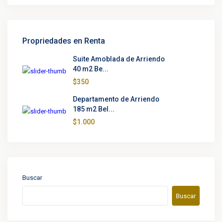
Propriedades en Renta
Suite Amoblada de Arriendo
40 m2 Be...
$350
Departamento de Arriendo
185 m2 Bel...
$1.000
Buscar
Buscar