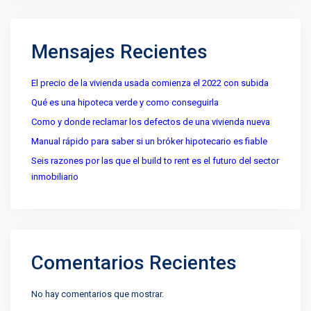
Mensajes Recientes
El precio de la vivienda usada comienza el 2022 con subida
Qué es una hipoteca verde y como conseguirla
Como y donde reclamar los defectos de una vivienda nueva
Manual rápido para saber si un bróker hipotecario es fiable
Seis razones por las que el build to rent es el futuro del sector
inmobiliario
Comentarios Recientes
No hay comentarios que mostrar.