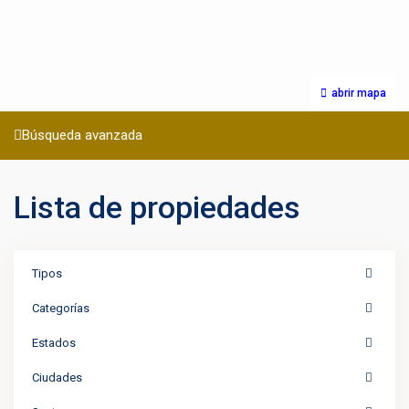
abrir mapa
Búsqueda avanzada
Lista de propiedades
Tipos
Categorías
Estados
Ciudades