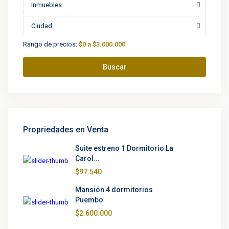
Inmuebles
Ciudad
Rango de precios:
$0 a $3.000.000
Buscar
Propriedades en Venta
Suite estreno 1 Dormitorio La
Carol...
$97.540
Mansión 4 dormitorios
Puembo
$2.600.000